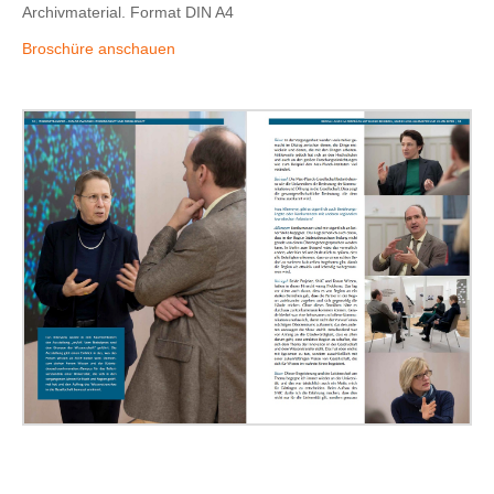
Archivmaterial. Format DIN A4
Broschüre anschauen